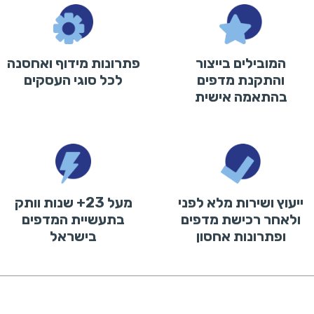
המובילים בייצור
פתרונות מידוף ואחסנה
והתקנת מדפים
לכל סוגי העסקים
בהתאמה אישית
ייעוץ ושירות מלא לפני
מעל 23+ שנות וותק
ולאחר רכישת מדפים
בתעשיית המדפים
ופתרונות אחסון
בישראל