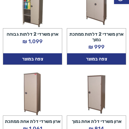
ארון משרדי 2 דלתות ממתכת
‏‏‏‏ארון משרדי 2 דלתות גבוהה
נמוך
₪
1,099
₪
999
צפה במוצר
צפה במוצר
ארון משרדי דלת אחת נמוך
ארון משרדי דלת אחת ממתכת
₪
1,061
₪
814