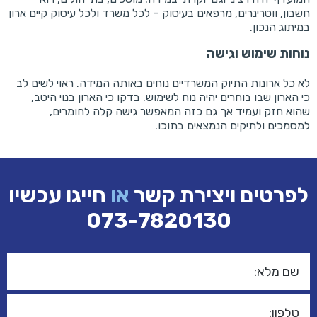
חשבון, ווטרינרים, מרפאים בעיסוק – לכל משרד ולכל עיסוק קיים ארון
במיתוג הנכון.
נוחות שימוש וגישה
לא כל ארונות התיוק המשרדיים נוחים באותה המידה. ראוי לשים לב
כי הארון שבו בוחרים יהיה נוח לשימוש. בדקו כי הארון בנוי היטב,
שהוא חזק ועמיד אך גם כזה המאפשר גישה קלה לחומרים,
למסמכים ולתיקים הנמצאים בתוכו.
לפרטים ויצירת קשר
או
חייגו עכשיו
073-7820130