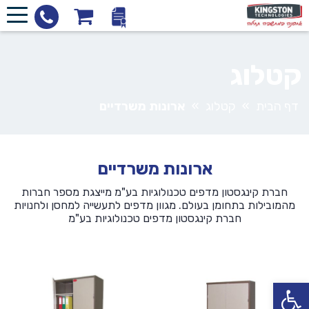
קטלוג
דף הבית
»
קטלוג
»
ארונות משרדיים
ארונות משרדיים
חברת קינגסטון מדפים טכנולוגיות בע"מ מייצגת מספר חברות
מהמובילות בתחומן בעולם. מגוון מדפים לתעשייה למחסן ולחנויות
חברת קינגסטון מדפים טכנולוגיות בע"מ
פתח סרגל נגישות