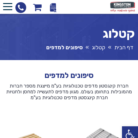
קטלוג
דף הבית
»
קטלוג
»
סיפונים למדפים
סיפונים למדפים
חברת קינגסטון מדפים טכנולוגיות בע"מ מייצגת מספר חברות
מהמובילות בתחומן בעולם. מגוון מדפים לתעשייה למחסן ולחנויות
חברת קינגסטון מדפים טכנולוגיות בע"מ
פתח סרגל נגישות