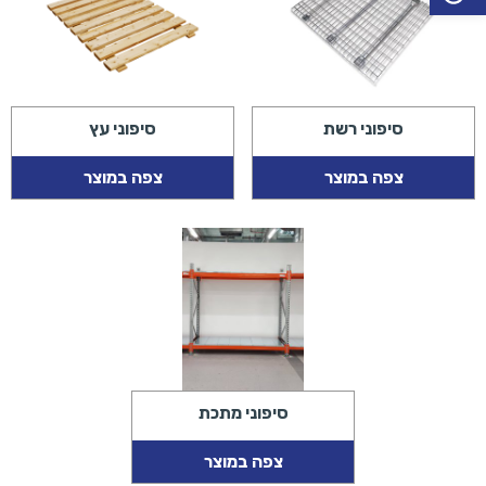
סיפוני רשת
סיפוני עץ
צפה במוצר
צפה במוצר
סיפוני מתכת
צפה במוצר