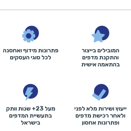
המובילים בייצור
פתרונות מידוף ואחסנה
והתקנת מדפים
לכל סוגי העסקים
בהתאמה אישית
ייעוץ ושירות מלא לפני
מעל 23+ שנות וותק
ולאחר רכישת מדפים
בתעשיית המדפים
ופתרונות אחסון
בישראל