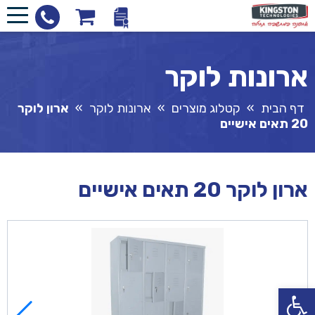
ארונות לוקר
דף הבית
»
קטלוג מוצרים
»
ארונות לוקר
»
ארון לוקר
20 תאים אישיים
ארון לוקר 20 תאים אישיים
פתח סרגל נגישות