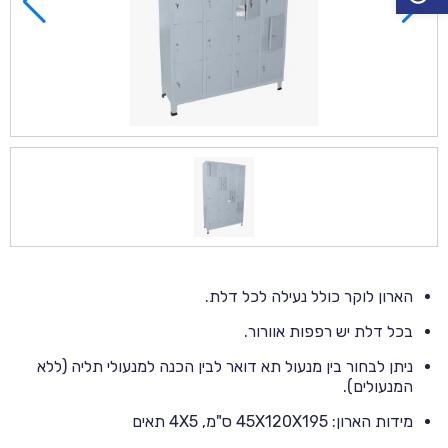
הארון לוקר כולל נעילה לכל דלת.
בכל דלת יש רפפות אוורור.
ניתן לבחור בין מנעול תא דואר לבין הכנה למנעולי תליה (ללא
המנעולים).
מידות הארון: 45X120X195 ס"מ, 4X5 תאים