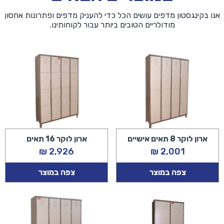
אנו בקינגסטון מדפים עושים הכל כדי להעניק מדפים ופתרונות אחסון
מודולריים הטובים ביותר עבור לקוחותינו.
ארון לוקר 8 תאים אישיים
ארון לוקר 16 תאים
₪
2,926
₪
2,001
צפה במוצר
צפה במוצר