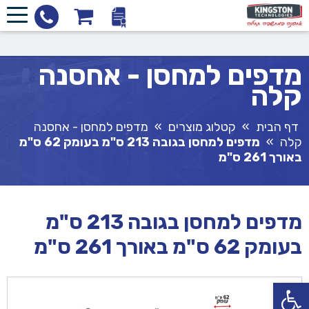
מדפים למחסן - אחסנה
קלה
דף הבית
»
קטלוג מוצרים
»
מדפים למחסן - אחסנה
קלה
»
מדפים למחסן בגובה 213 ס"מ בעומק 62 ס"מ
באורך 261 ס"מ
מדפים למחסן בגובה 213 ס"מ
בעומק 62 ס"מ באורך 261 ס"מ
פתח סרגל נגישות