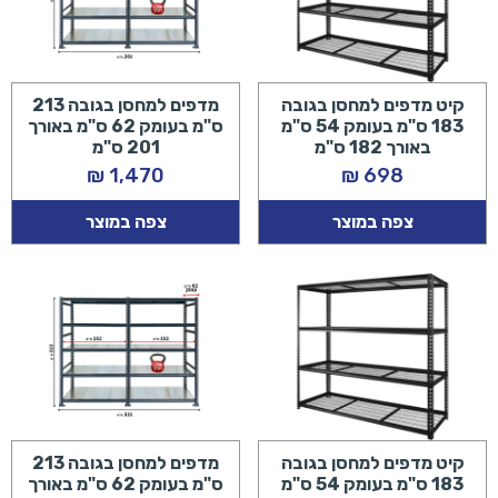
קיט מדפים למחסן בגובה
מדפים למחסן בגובה 213
183 ס"מ בעומק 54 ס"מ
ס"מ בעומק 62 ס"מ באורך
באורך 182 ס"מ
201 ס"מ
₪
1,470
₪
698
צפה במוצר
צפה במוצר
קיט מדפים למחסן בגובה
מדפים למחסן בגובה 213
183 ס"מ בעומק 54 ס"מ
ס"מ בעומק 62 ס"מ באורך