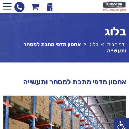
בלוג
דף הבית
»
בלוג
»
אחסון מדפי מתכת למסחר
ותעשייה
אחסון מדפי מתכת למסחר ותעשייה
פתח סרגל נגישות