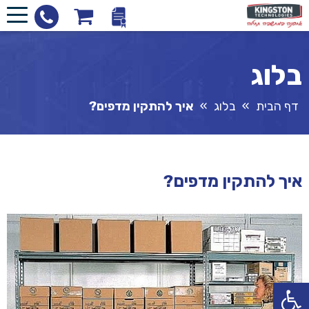
בלוג
דף הבית
»
בלוג
»
איך להתקין מדפים?
איך להתקין מדפים?
פתח סרגל נגישות