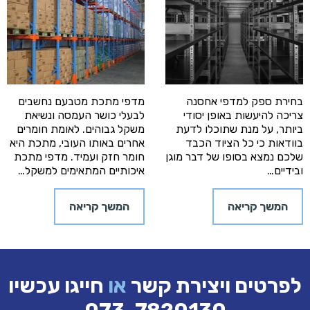
בחירת ספק למדפי אחסנה
מדפי מתכת מטבעם נחשבים
צריכה להיעשות באופן יסודי
לבעלי כושר העמסה ונשיאת
ביותר, על מנת שתוכלו לדעת
משקל גבוהים. לאומת חומרים
בוודאות כי כל הציוד הכבד
אחרים באותו העובי, מתכת היא
שלכם נמצא בסופו של דבר מוגן
חומר חזק ועמיד. מדפי מתכת
ובידיים…
איכותיים המתאימים למשקל…
המשך קריאה
המשך קריאה
לפרטים ויצירת קשר
או
חייגו עכשיו