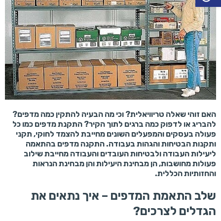
האם זוהי שאלה טריוויאלית? וכי מה הבעיה להתקין כמה מדפים?
להבריג או לדפוק כמה ברגים לתוך הקיר? התקנת מדפים כמו כל
פעולה בעסקים והמפעלים השונים מחייבת להצמד לחוקי, תקני
ותקנות הבטיחות והגהות בעבודה. התקנה מדפים בהתאמה
ליעילות העבודה ולבטיחות העובדים והעבודה מחייבת שילוב
פעולות מחושבות, הן מבחינת היעילות והן מבחינת הנראות
והחזותיות הכללית.
שלב התאמת המדפים – איך נתאים את
הגדלים לצרכים?