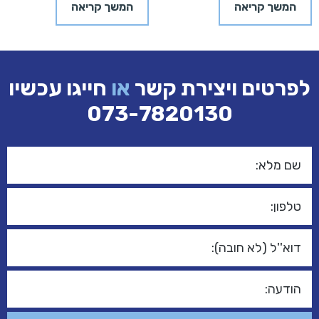
המשך קריאה
המשך קריאה
לפרטים ויצירת קשר
או
חייגו עכשיו
073-7820130