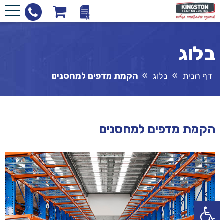
בלוג
דף הבית
»
בלוג
»
הקמת מדפים למחסנים
הקמת מדפים למחסנים
פתח סרגל נגישות