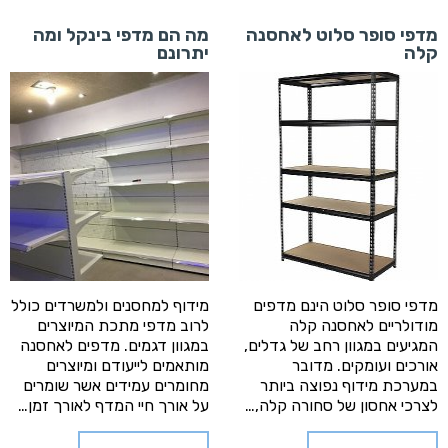
מדפי סופר סלוט לאחסנה
מה הם מדפי בינקל ומה
קלה
יתרונם
מדפי סופר סלוט הינם מדפים
מידוף למחסנים ולמשרדים כולל
מודולריים לאחסנה קלה
לרוב מדפי מתכת המיוצרים
המגיעים במגוון רחב של גדלים,
במגוון דגמים. מדפים לאחסנה
אורכים ועומקים. מדובר
מותאמים לייעודם ומיוצרים
במערכת מידוף נפוצה ביותר
מחומרים עמידים אשר שומרים
לצרכי אחסון של סחורה קלה,…
על אורך חיי המדף לאורך זמן…