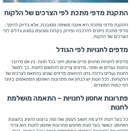
התקנת מדפי מתכת לפי הצרכים של הלקוח
התקנת מדפי מתכת היא איננה משימה מסובכת, אלא בדיוק להיפך.
מדפי מתכת ניתנים להרכבה ופירוק בקלות ומגיעים במגוון גדלים לפי
הצרכים של הלקוח.
מדפים לחנויות לפי הגודל
מדפים לחנויות מהווים פריט אחסון חיוני בכל חנות. בין אם מדובר
בחנות נעליים או סופר, מדפים צריכים להתאים לחנות. כך למשל
לחנות נעליים גדולה ניתן להתאים מדפים שונים בהתאם לצרכים של
הלקוחות. לכל חנות יש לבחון את פתרונות האחסון המתאימים ביותר
לפי כמות המוצרים.
פתרונות אחסון לחנויות – התאמה מושלמת
לחנות
כל בעל חנות יודע מה חשוב לעסק שלו ומה ברצונו להציג בתצוגת
האחסון. כאשר בעל חנות מחפש פתרונות אחסון לחנות הוא צריך
לחפש את פתרונות האחסון המתאימים ביותר עבור החנות. בעת