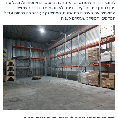
להזמין דרך האינטרנט. מדפי מתכת מאפשרים אחסון זול, ובכל עת
ניתן להוסיף עוד חלקים ורכיבים לאותה מערכת וליצור שינויים
התואמים את הצרכים המשתנים, המחיר נקבע בהתאם לכמות וגודל
המדפים והמשקל שעליהם לשאת.