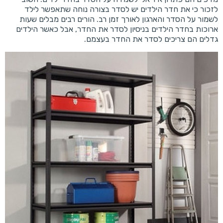
לזכור כי את חדר הילדים יש לסדר בצורה נוחה שתאפשר לילד
לשמור על הסדר והארגון לאורך זמן רב. הורים רבים מבלים שעות
ארוכות בחדר הילדים בניסיון לסדר את החדר, אבל כאשר הילדים
גדלים הם צריכים לסדר את החדר בעצמם.