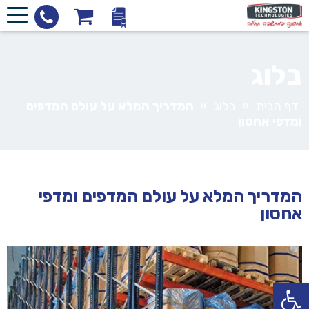
בלוג
דף הבית
»
בלוג
»
המדריך המלא על עולם המדפים
ומדפי אחסון
המדריך המלא על עולם המדפים ומדפי
אחסון
פתח סרגל נגישות