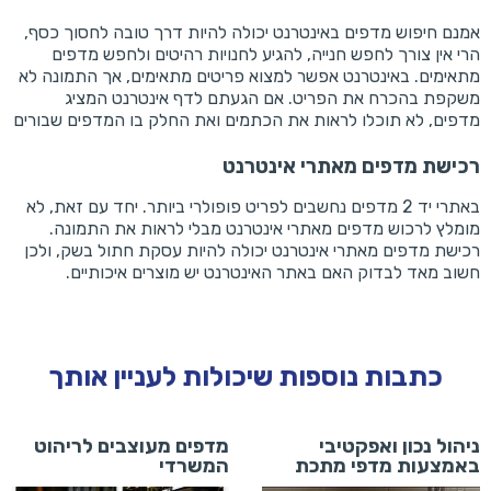
אמנם חיפוש מדפים באינטרנט יכולה להיות דרך טובה לחסוך כסף,
הרי אין צורך לחפש חנייה, להגיע לחנויות רהיטים ולחפש מדפים
מתאימים. באינטרנט אפשר למצוא פריטים מתאימים, אך התמונה לא
משקפת בהכרח את הפריט. אם הגעתם לדף אינטרנט המציג
מדפים, לא תוכלו לראות את הכתמים ואת החלק בו המדפים שבורים
רכישת מדפים מאתרי אינטרנט
באתרי יד 2 מדפים נחשבים לפריט פופולרי ביותר. יחד עם זאת, לא
מומלץ לרכוש מדפים מאתרי אינטרנט מבלי לראות את התמונה.
רכישת מדפים מאתרי אינטרנט יכולה להיות עסקת חתול בשק, ולכן
חשוב מאד לבדוק האם באתר האינטרנט יש מוצרים איכותיים.
כתבות נוספות שיכולות לעניין אותך
ניהול נכון ואפקטיבי
מדפים מעוצבים לריהוט
באמצעות מדפי מתכת
המשרדי