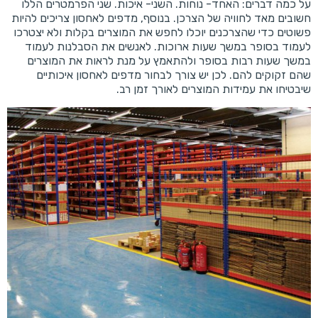
על כמה דברים: האחד- נוחות. השני- איכות. שני הפרמטרים הללו
חשובים מאד לחוויה של הצרכן. בנוסף, מדפים לאחסון צריכים להיות
פשוטים כדי שהצרכנים יוכלו לחפש את המוצרים בקלות ולא יצטרכו
לעמוד בסופר במשך שעות ארוכות. לאנשים את הסבלנות לעמוד
במשך שעות רבות בסופר ולהתאמץ על מנת לראות את המוצרים
שהם זקוקים להם. לכן יש צורך לבחור מדפים לאחסון איכותיים
שיבטיחו את עמידות המוצרים לאורך זמן רב.