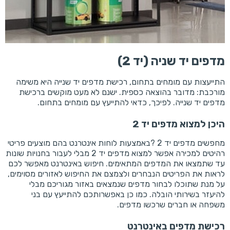
מדפים יד שניה (יד 2)
התייעצות עם מומחים בתחום, רכישת מדפים יד שנייה היא משימה
מורכבת: מדובר בהוצאה כספית. ישנם לא מעט מוקשים ברכישת
מדפים יד שנייה. לפיכך, כדאי להתייעץ עם מומחים בתחום.
היכן למצוא מדפים יד 2
מחפשים מדפים יד 2 ?באמצעות לוחות אינטרנט בהם מוצעים פריטי
רהיטים למכירה אפשר למצוא מדפים יד 2 מבלי לעבור בחנויות שונות
עד שתמצאו את המדפים המתאימים. חיפוש באינטרנט מאפשר לכם
לראות את הפריטים הנבחרים ולצמצם את החיפוש לאזורים מסוימים,
על מנת שתוכלו לבחור מדפים שנמצאים באזור מגוריכם מבלי
להיעזר בשירותי הובלה. כמו כן באפשרותכם להתייעץ עם בני
משפחה או חברים שרכשו מדפים.
רכישת מדפים באינטרנט