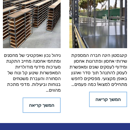
קינגסטון הינה חברה המספקת
ניהול נכון ואפקטיבי של מחסנים
שירותי אחסון ופתרונות אחסון
ומתחמי אחסנה מחייב התקנת
ומידוף לעסקים שונים ומאפשרת
מערכות מידוף מודולריות
לעסק להתנהל תוך סדר וארגון
המאפשרות שינוע קל ונוח של
באופן מקצועי. מפסיקים לחפש
הסחורה והעברת משטחים
מתחילים למצוא! כמה פעמים…
בנוחות וביעילות. מדפי מתכת
מהווים…
המשך קריאה
המשך קריאה