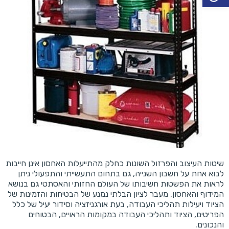
שיטות העיצוב והפרזול השונות כחלק מהתייעלות האחסון אינן חייבות
לבוא אחת על חשבון השנייה, גם בתחום התעשייתי והתפעולי ניתן
לראות את הפשטות חשיבותו של העולם החזותי והאסתטי גם בנושא
המידוף והאחסון, מעבר לציון הבלתי נמנע של הבטיחות והזמינות של
הציוד ויעילות תהליכי העבודה, בעת אורגניזציה וסידור יעיל של כלל
הפריטים, הציוד ותהליכי העבודה במקומות הראויים, הבטוחים
והנכונים.