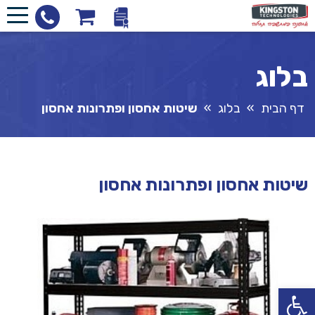
בלוג
דף הבית
»
בלוג
»
שיטות אחסון ופתרונות אחסון
שיטות אחסון ופתרונות אחסון
פתח סרגל נגישות