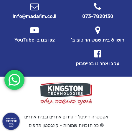
info@madafim.co.il
073-7820130
חושן 6 בית שמש הר טוב ב'
צפו בנו ב-YouTube
עקבו אחרינו בפייסבוק
אקסטרה דיגיטל - קידום אתרים ובניית אתרים
© כל הזכויות שמורות - קינגסטון מדפים